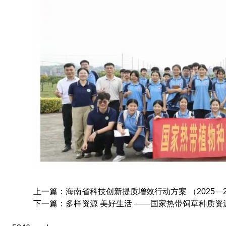
上一篇：海南省科技创新提质增效行动方案 （2025—202
下一篇：多样资源 美好生活 ——国家热带饲草种质资源