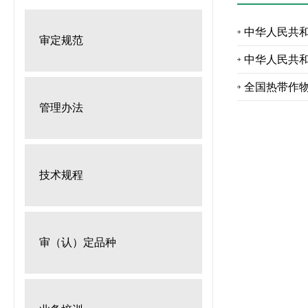
中华人民共和
审定规范
中华人民共和
全国热带作
管理办法
技术规程
审（认）定品种