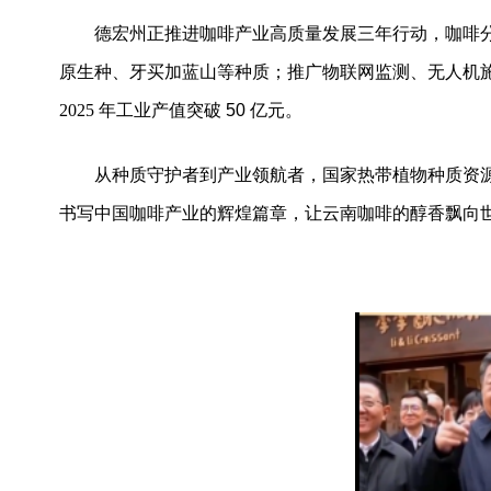
德宏州正推进咖啡产业高质量发展三年行动，咖啡
原生种、牙买加蓝山等种质；推广物联网监测、无人机
2025
年工业产值突破
50
亿元。
从种质守护者到产业领航者，国家热带植物种质资
书写中国咖啡产业的辉煌篇章，让云南咖啡的醇香飘向