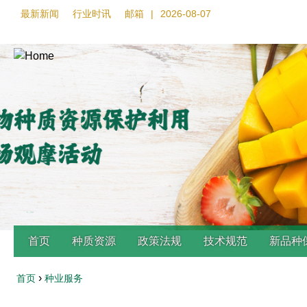
最新新闻
行业时讯
邮箱
|
2026-08-07
首页
种质资源
政策法规
技术规范
新品种
›
首页
种业服务
Back