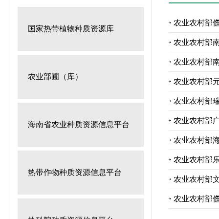
农业农村部
国家热带植物种质资源库
农业农村部
农业农村部
农业部圃（库）
农业农村部
农业农村部
农业农村部
海南省农业种质资源信息平台
农业农村部
农业农村部
热带作物种质资源信息平台
农业农村部
农业农村部