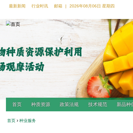
最新新闻
行业时讯
邮箱
|
2026年08月06日 星期四
首页
种质资源
政策法规
技术规范
新品种
›
首页
种业服务
Back