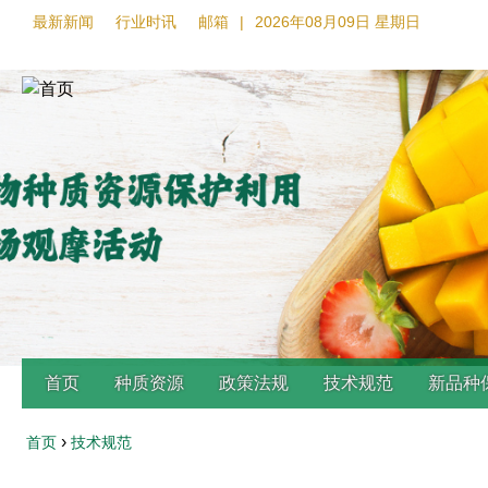
最新新闻
行业时讯
邮箱
|
2026年08月09日 星期日
首页
种质资源
政策法规
技术规范
新品种
›
首页
技术规范
Back