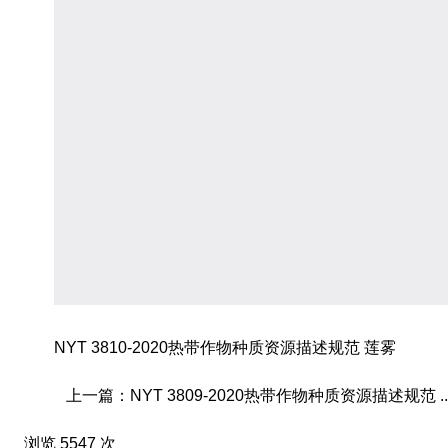
NYT 3810-2020热带作物种质资源描述规范 莲雾
上一篇：NYT 3809-2020热带作物种质资源描述规范 ..
浏览 5547 次