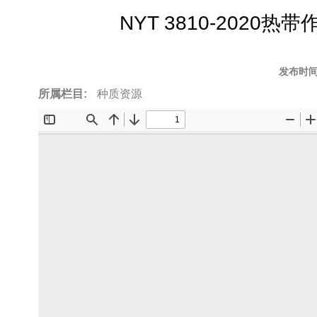
to
NYT 3810-2020
top
发布时间
所属栏目:
种质资源