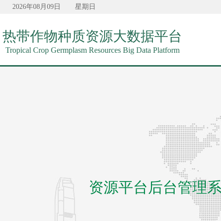
2026年08月09日
星期日
热带作物种质资源大数据平台
Tropical Crop Germplasm Resources Big Data Platform
资源平台后台管理