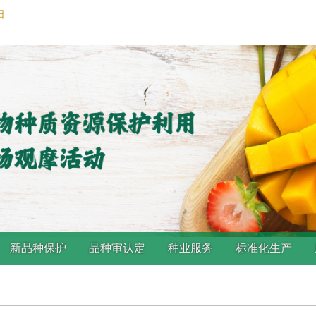
日
新品种保护
品种审认定
种业服务
标准化生产