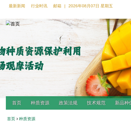
最新新闻
行业时讯
邮箱
|
2026年08月07日 星期五
首页
种质资源
政策法规
技术规范
新品种
›
首页
种质资源
Back